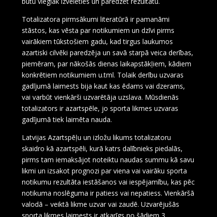
būtu vieglāk izvēlēties un paredzēt rezultātu.
Totalizatora pirmsākumi literatūrā ir pamanāmi
stāstos, kas vēsta par notikumiem un dzīvi pirms
vairākiem tūkstošiem gadu, kad tirgus laukumos
azartiski cilvēki paredzēja un savā starpā veica derības,
piemēram, par nākošās dienas laikapstākļiem, kādiem
konkrētiem notikumiem u.tml. Tolaik derību uzvaras
gadījumā laimests bija kaut kas ēdams vai dzerams,
vai varbūt vienkārši uzvarētāja uzslava. Mūsdienās
totalizators ir azartspēle, jo sporta likmes uzvaras
gadījumā tiek laimēta nauda.
Latvijas Azartspēļu un izložu likums totalizatoru
skaidro kā azartspēli, kurā katrs dalībnieks piedalās,
pirms tam iemaksājot noteiktu naudas summu kā savu
likmi un izsakot prognozi par viena vai vairāku sporta
notikumu rezultāta iestāšanos vai iespējamību, kas pēc
notikuma noslēguma ir patiess vai nepatiess. Vienkāršā
valodā – veiktā likme uzvar vai zaudē. Uzvarējušās
sporta likmes laimests ir atkarīgs no šādiem 3