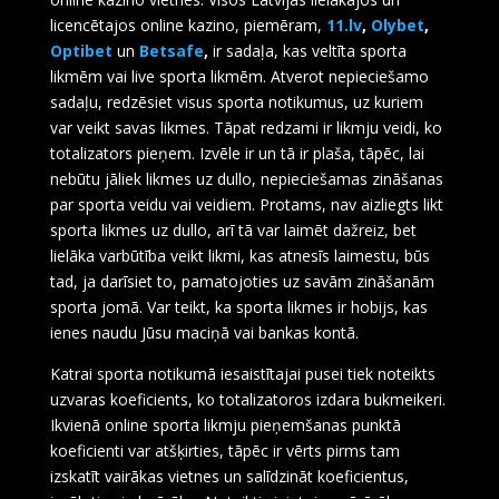
licencētajos online kazino, piemēram,
11.lv
,
Olybet
,
Optibet
un
Betsafe
,
ir sadaļa, kas veltīta sporta
likmēm vai live sporta likmēm. Atverot nepieciešamo
sadaļu, redzēsiet visus sporta notikumus, uz kuriem
var veikt savas likmes. Tāpat redzami ir likmju veidi, ko
totalizators pieņem. Izvēle ir un tā ir plaša, tāpēc, lai
nebūtu jāliek likmes uz dullo, nepieciešamas zināšanas
par sporta veidu vai veidiem. Protams, nav aizliegts likt
sporta likmes uz dullo, arī tā var laimēt dažreiz, bet
lielāka varbūtība veikt likmi, kas atnesīs laimestu, būs
tad, ja darīsiet to, pamatojoties uz savām zināšanām
sporta jomā. Var teikt, ka sporta likmes ir hobijs, kas
ienes naudu Jūsu maciņā vai bankas kontā.
Katrai sporta notikumā iesaistītajai pusei tiek noteikts
uzvaras koeficients, ko totalizatoros izdara bukmeikeri.
Ikvienā online sporta likmju pieņemšanas punktā
koeficienti var atšķirties, tāpēc ir vērts pirms tam
izskatīt vairākas vietnes un salīdzināt koeficientus,